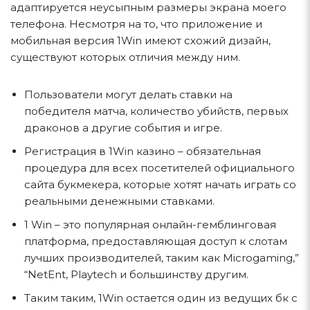
адаптируется неусыпным размеры экрана моего
телефона. Несмотря на то, что приложение и
мобильная версия 1Win имеют схожий дизайн,
существуют которых отличия между ним.
Пользователи могут делать ставки на
победителя матча, количество убийств, первых
драконов а другие события и игре.
Регистрация в 1Win казино – обязательная
процедура для всех посетителей официального
сайта букмекера, которые хотят начать играть со
реальными денежными ставками.
1 Win – это популярная онлайн-гемблинговая
платформа, предоставляющая доступ к слотам
лучших производителей, таким как Microgaming,”
“NetEnt, Playtech и большинству другим.
Таким таким, 1Win остается один из ведущих бк с