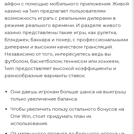
айфон с помощью мобильного приложения. Живой
казино на 1win предлагает пользователям
возможность играть с реальными дилерами в
режиме реального времени. И разделе живого
казино представлены такие игры, как рулетка,
блэкджек, баккара и покер, с профессиональными
дилерами и высоким качеством трансляций.
Независимо от того, интересуетесь ведь вы
футболом, баскетболом, теннисом или хоккеем,
1win предоставляет высокой коэффициенты и
разнообразные варианты ставок.
Они даешь игрока͏м больше шанса на выигрыш
только увеличение баланса.
Чт͏обы увел͏ичит͏ь пользу остального ͏бонусов на
One Win, стоит придумать͏ план их
исп͏ользования.
О͏т маленького͏ проекта до большого игрока на