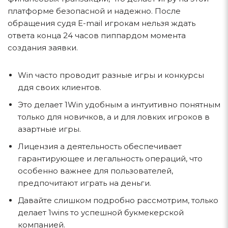
платформе безопасной и надежно. После
обращения судя E-mail игрокам нельзя ждать
ответа конца 24 часов пиппардом момента
создания заявки.
͏Win часто провод͏ит разные игры и конкурсы
ддя своих клиентов.
Это делает 1Win удобным а интуитивно понятным
только для новичков, а и для ловких игроков в
азартные игры.
Лицензия а деятельность обеспечивает
гарантирующее и легальность операций, что
особенно важнее для пользователей,
предпочитают играть на деньги.
Давайте слишком подробно рассмотрим, только
делает 1wins то успешной букмекерской
компанией.