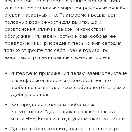
осуществил через предложенные сервисы. 1win —
как ваш проводник же мире современных онлайн-
ставок и азартных игр. Платформа предлагает
полезные возможности для выигрыша и
развлечения, отличии высоким качеством
обслуживания, надежностью и разнообразнее
предложений. Присоединяйтесь ко 1win сегодня
только откройте для себя новые горизонты
азартных игр и выигрышных возможностей.
Интерфейс приложения делаю взаимодействие
с платформой простым и комфортнее, что
особенно важны для всех любителей быстрых и
удобную ставок.
1win предоставляет разнообразные
возможности” “для ставок на баскетбольные
матчи НБА, Евролиги и других мелких турниров.
Однако важно помнить, только азартные игры