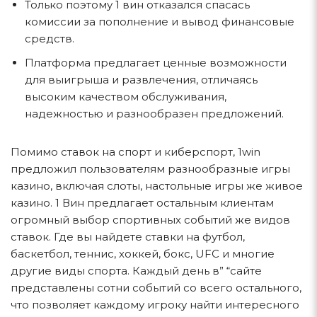
Только поэтому 1 вин отказался спасась
комиссии за пополнение и вывод финансовые
средств.
Платформа предлагает ценные возможности
для выигрыша и развлечения, отличаясь
высоким качеством обслуживания,
надежностью и разнообразен предложений.
Помимо ставок на спорт и киберспорт, 1win
предложил пользователям разнообразные игры
казино, включая слоты, настольные игры же живое
казино. 1 Вин предлагает остальным клиентам
огромный выбор спортивных событий же видов
ставок. Где вы найдете ставки на футбол,
баскетбол, теннис, хоккей, бокс, UFC и многие
другие виды спорта. Каждый день в” “сайте
представлены сотни событий со всего остального,
что позволяет каждому игроку найти интересного