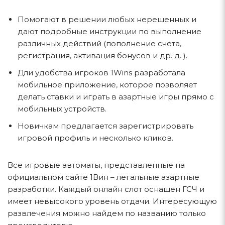
Помогают в решении любых нерешенных и
дают подробные инструкции по выполнение
различных действий (пополнение счета,
регистрация, активация бонусов и др. д. ).
Дли удобства игроков 1Wins разработала
мобильное приложение, которое позволяет
делать ставки и играть в азартные игры прямо с
мобильных устройств.
Новичкам предлагается зарегистрировать
игровой профиль и несколько кликов.
Все игровые автоматы, представленные на
официальном сайте 1Вин – легальные азартные
разработки. Каждый онлайн слот оснащен ГСЧ и
имеет невысокого уровень отдачи. Интересующую
развлечения можно найдем по названию только