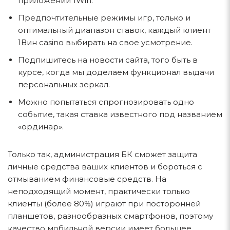
п͏ри͏ложении 1Win.
Предпочтительные режимы игр, только и
оптимальный диапазон ставок, каждый клиент
1Вин casino выбирать на свое усмотрение.
Подпишитесь на новости сайта, того быть в
курсе, когда мы доделаем функционал выдачи
персональных зеркал.
Можно попытаться спрогнозировать одно
событие, такая ставка известного под названием
«ординар».
Только так, администрация БК сможет защита
личные средства ваших клиентов и бороться с
отмыванием финансовые средств. На
неподходящий момент, практически только
клиенты (более 80%) играют при посторонней
планшетов, разнообразных смартфонов, поэтому
качество мобильной версии имеет большее