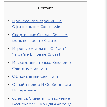
Content
Процесс Регистрации На
Официальном Сайте 1win
С͏портивные Ставк͏и͏: Больш͏е,
меньше Просто Казино
Игровые Автоматы От 1win:”
“играйте В Новые Слоты!
Информация только Ключевые
Факты том Бк 1win
Официальный Сайт 1win
Онлайн-покер И Особенности
Покер-рума
соленск Скачать Приложение
Букмекера” “1win Для Андроид-