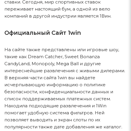
ставки. Сегодня, мир спортивных ставок
переживает настоящий бум, а одной из вело
компаний в другой индустрии является 1Вин.
Официальный Сайт 1win
На сайте также представлены или игровые шоу,
такие как Dream Catcher, Sweet Bonanza
CandyLand, Monopoly, Mega Ball и другие
интереснейшие развлечения с живыми дилерами.
В верхняя части сайта 1win вы найдете
исчерпывающую информацию о политике
безопасности, конфиденциальности данных и
список поддерживаемых платежных систем.
Находила подходящие развлечения и 1Win
помогает удобную система фильтров. Ней
позволяет выводить и экран слоты по их
популярности также дате добавления же каталог.