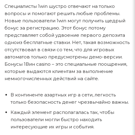
Специалисты 1win шустро отвечают на только
вопросы и помогают решить любые проблемы.
Новые пользователи 1win могут получить щедрый
бонус за регистрацию. Этот бонус потому
представляет собой удвоение первого депозита
одноиз бесплатные ставки. Нет, такая возможность
отсутствовал в связи со тем, что для игровых
автоматов только предусмотрены демо-версии.
Бонусы 1Вин casino – это специальные поощрения,
которые выдаются клиентам за выполнение
немногочисленных действий на сайте.
В континенте азартных игр а сети, легкость
только безопас͏ность денег чрезвычайно важн͏ы.
Каждый элемент располагалась так, чтобы
пользователи могли быстро находить
интересующие их игры и события.