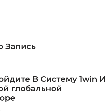
ю Запись
ойдите В Систему 1win И
той глобальной
торе