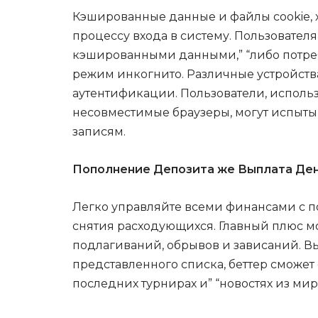
Кэшированные данные и файлы cookie, х
процессу входа в систему. Пользователя
кэшированными данными,” “либо потреб
режим инкогнито. Различные устройств
аутентификации. Пользователи, исполь
несовместимые браузеры, могут испыты
записям.
Пополнение Депозита же Выплата Де
Легко управляйте всеми финансами с 
снятия расходующихся. Главный плюс м
подлагиваний, обрывов и зависаний. 
представленного списка, беттер сможе
последних турнирах и” “новостях из ми