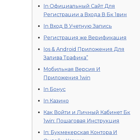
In Официальный Сайт Для
Регистрации а Входа В Бк 1вин
In Вход В Учетную Запись
Регистрация же Верификация
Ios & Android Приложения Для
Залива Трафика”
Мобильная Версия И
Приложения 1win
In Бонус
In Казино
Как Войти и Личный Кабинет Бк
1win: Пошаговая Инструкция
In: Букмекерская Контора И