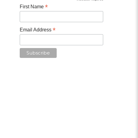
*
First Name
*
Email Address