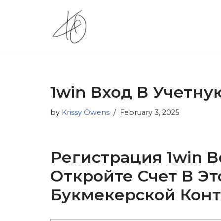
Skip
to
content
1win Вход В Учетну
by
Krissy Owens
February 3, 2025
Регистрация 1win В
Откройте Счет В Э
Букмекерской Кон