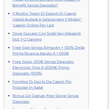
Benefit Senza Deposito?
Il Nostro Team Di Esperti Di Casinò
Usted Aiuterà A Selezionare Il Miglior”
“casinò Online Per Les!
Dove Giocare Con Soldi Veri Allesamt
Slot 1×2 Gaming
Free Spin Senza Almacén + 100% Della
Prima Ricarica Astuto A 1 000€
Free Spins, 300€ Senza Deposito
Electronic Fino A 2000€ Primo
Deposito (100%)
Fornitori Di Giochi Da Casinò Più
Popolari In Italia!
Bonus Giri Gratuiti (free Spins) Senza
Deposito