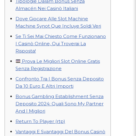
Tipologie Dalam Bonus Senza
Almacén Nei Casinò Italiani
Dove Giocare Alle Slot Machine
Machine Synot Que Incluye Soldi Veri
Se Ti Sei Mai Chiesto Come Funzionano
I Casinò Online, Qui Troverai La
Risposta!
Prova Le Migliori Slot Online Gratis
Senza Registrazione
Confronto Tra I Bonus Senza Deposito
Da 10 Euro E Altri Importi
Bonus Gambling Establishment Senza
Deposito 2024: Quali Sono My Partner
And I Migliori
Return To Player (rtp)
Vantaggi E Svantaggi Del Bonus Casinò