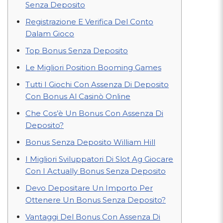
Senza Deposito
Registrazione E Verifica Del Conto
Dalam Gioco
Top Bonus Senza Deposito
Le Migliori Position Booming Games
Tutti I Giochi Con Assenza Di Deposito
Con Bonus Al Casinò Online
Che Cos’è Un Bonus Con Assenza Di
Deposito?
Bonus Senza Deposito William Hill
I Migliori Sviluppatori Di Slot Ag Giocare
Con I Actually Bonus Senza Deposito
Devo Depositare Un Importo Per
Ottenere Un Bonus Senza Deposito?
Vantaggi Del Bonus Con Assenza Di