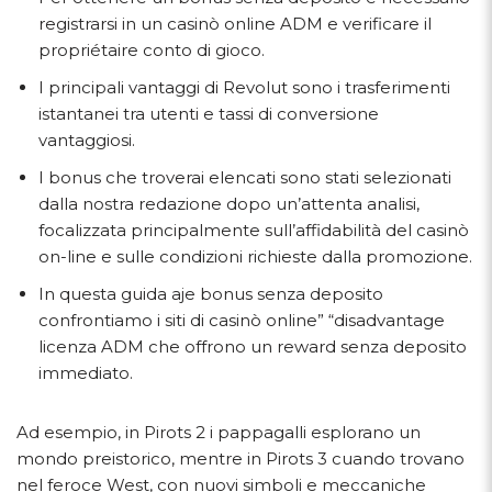
registrarsi in un casinò online ADM e verificare il
propriétaire conto di gioco.
I principali vantaggi di Revolut sono i trasferimenti
istantanei tra utenti e tassi di conversione
vantaggiosi.
I bonus che troverai elencati sono stati selezionati
dalla nostra redazione dopo un’attenta analisi,
focalizzata principalmente sull’affidabilità del casinò
on-line e sulle condizioni richieste dalla promozione.
In questa guida aje bonus senza deposito
confrontiamo i siti di casinò online” “disadvantage
licenza ADM che offrono un reward senza deposito
immediato.
Ad esempio, in Pirots 2 i pappagalli esplorano un
mondo preistorico, mentre in Pirots 3 cuando trovano
nel feroce West, con nuovi simboli e meccaniche