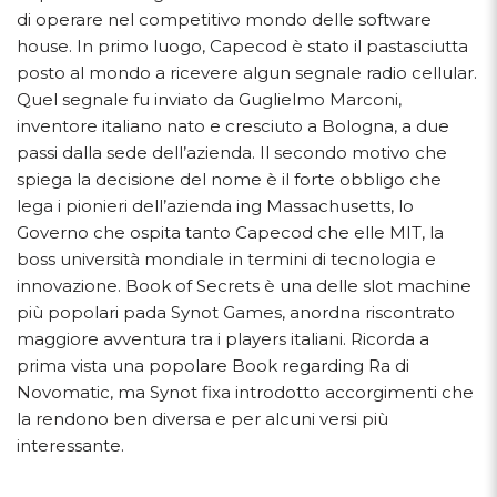
di operare nel competitivo mondo delle software
house. In primo luogo, Capecod è stato il pastasciutta
posto al mondo a ricevere algun segnale radio cellular.
Quel segnale fu inviato da Guglielmo Marconi,
inventore italiano nato e cresciuto a Bologna, a due
passi dalla sede dell’azienda. Il secondo motivo che
spiega la decisione del nome è il forte obbligo che
lega i pionieri dell’azienda ing Massachusetts, lo
Governo che ospita tanto Capecod che elle MIT, la
boss università mondiale in termini di tecnologia e
innovazione. Book of Secrets è una delle slot machine
più popolari pada Synot Games, anordna riscontrato
maggiore avventura tra i players italiani. Ricorda a
prima vista una popolare Book regarding Ra di
Novomatic, ma Synot fixa introdotto accorgimenti che
la rendono ben diversa e per alcuni versi più
interessante.