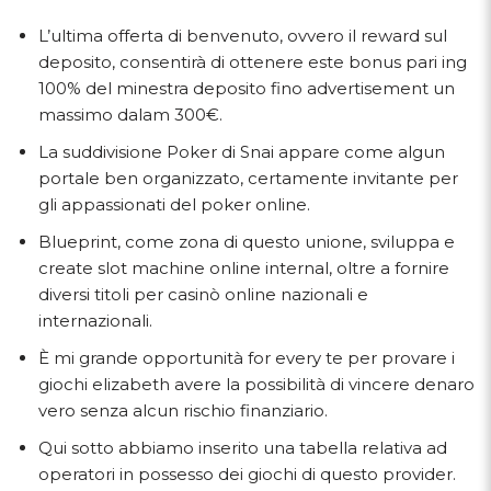
L’ultima offerta di benvenuto, ovvero il reward sul
deposito, consentirà di ottenere este bonus pari ing
100% del minestra deposito fino advertisement un
massimo dalam 300€.
La suddivisione Poker di Snai appare come algun
portale ben organizzato, certamente invitante per
gli appassionati del poker online.
Blueprint, come zona di questo unione, sviluppa e
create slot machine online internal, oltre a fornire
diversi titoli per casinò online nazionali e
internazionali.
È mi grande opportunità for every te per provare i
giochi elizabeth avere la possibilità di vincere denaro
vero senza alcun rischio finanziario.
Qui sotto abbiamo inserito una tabella relativa ad
operatori in possesso dei giochi di questo provider.