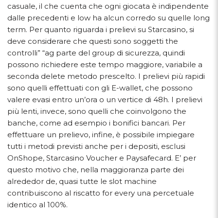
casuale, il che cuenta che ogni giocata è indipendente
dalle precedenti e low ha alcun corredo su quelle long
term. Per quanto riguarda i prelievi su Starcasino, si
deve considerare che questi sono soggetti the
controlli” “ag parte del group di sicurezza, quindi
possono richiedere este tempo maggiore, variabile a
seconda delete metodo prescelto. I prelievi più rapidi
sono quelli effettuati con gli E-wallet, che possono
valere evasi entro un’ora o un vertice di 48h. I prelievi
più lenti, invece, sono quelli che coinvolgono the
banche, come ad esempio i bonifici bancari. Per
effettuare un prelievo, infine, è possibile impiegare
tutti i metodi previsti anche per i depositi, esclusi
OnShope, Starcasino Voucher e Paysafecard. E’ per
questo motivo che, nella maggioranza parte dei
alrededor de, quasi tutte le slot machine
contribuiscono al riscatto for every una percetuale
identico al 100%.