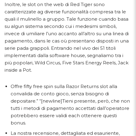
Inoltre, le slot on the web di Red Tiger sono
caratterizzate ag diverse funzionalità compresa tra le
quali il mulinello a gruppo. Tale funzione cuando basa
su algun sistema secondo cui i medesimi simboli,
invece di umiliare l’uno accanto all’altro su una linea di
pagamento, dans le cas où presentano disposti in una
serie pada grappoli. Entrando nel vivo dei 51 titoli
implementati dalla software house, segnaliamo tra i
più popolari, Wild Circus, Five Stars Energy Reels, Jack
inside a Pot.
Offre fifty free spin sulla Razor Returns slot alla
convalida de conto gioco, senza bisogno di
depositare.” “[newline]Tieni presente, però, che non
tutti i metodi di pagamento accettati dall’operatore
potrebbero essere validi each ottenere questi
bonus.
La nostra recensione, dettagliata ed esauriente,