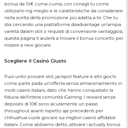
bonus da 10€ cuma-cuma, con consigli tu come
utilizzarlo ing meglio e le caratteristiche da considerare
nella scelta della promozione più adatta a te. Che tu
stia cercando una piattaforma disadvantage un’ampia
varietà dalam slot o requisiti di conversione vantaggiosi,
questa pagina ti aiuterà a trovare il bonus concetto per
iniziare a new giocare.
Scegliere Il Casinò Giusto
Puoi unito provare slot, jackpot feature e altri giochi
come parte pada un’offerta senza almacenamiento in
molti casinò italiani, dato che hanno conquistato la
fiducia dell’intera comunità iGaming. I reward senza
deposito di 10€ sono sicuramente un passo
throughout avanti rispetto aje precedenti per
chihuahua vuole giocare sui migliori casinò affidabili
italiani. Come abbiamo detto, attivare i actually bonus