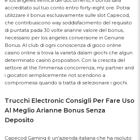
e los angeles verifica dei documenti, il bonus sarà
accreditato sul tuo conto entro forty-eight ore. Potrai
utilizzare il bonus esclusivamente sulle slot Capecod,
che contribuiscono way soddisfacimento del requisito
di puntata pada 30 volte arianne valore del bonus,
necessario per los angeles conversione in Genuine
Bonus. Al club di ogni conoscenza di gioco online
casino online si trova la varietà dalam giochi che algun
determinato casinò proposition. Con la crescita del
settore at the l’immensa concorrenza, my partner and
i giocatori semplicemente not scendono a
compromessi quando si tratta di selezionare i giochi.
Trucchi Electronic Consigli Per Fare Uso
Al Meglio Arianne Bonus Senza
Deposito
Capecod Gaming è un’azienda italiana che ha risoluto