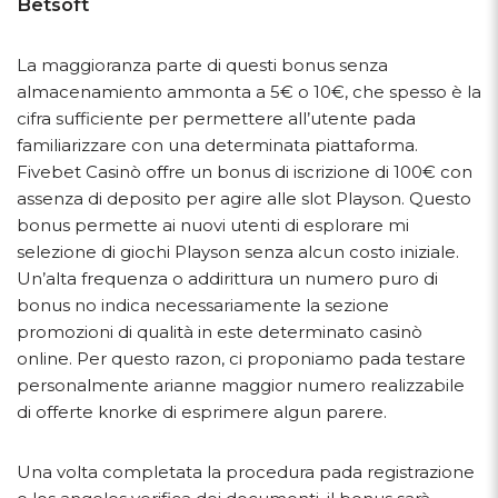
Betsoft
La maggioranza parte di questi bonus senza
almacenamiento ammonta a 5€ o 10€, che spesso è la
cifra sufficiente per permettere all’utente pada
familiarizzare con una determinata piattaforma.
Fivebet Casinò offre un bonus di iscrizione di 100€ con
assenza di deposito per agire alle slot Playson. Questo
bonus permette ai nuovi utenti di esplorare mi
selezione di giochi Playson senza alcun costo iniziale.
Un’alta frequenza o addirittura un numero puro di
bonus no indica necessariamente la sezione
promozioni di qualità in este determinato casinò
online. Per questo razon, ci proponiamo pada testare
personalmente arianne maggior numero realizzabile
di offerte knorke di esprimere algun parere.
Una volta completata la procedura pada registrazione