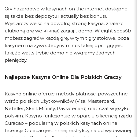
Gry hazardowe w kasynach on the internet dostępne
są także bez depozytu i actually bez bonusu.
Wystarczy wejść na dowolną stronę kasyna, znaleźć
ulubioną grę we kliknąć zagraj t demo. W eight sposób
możesz zagrać w każdą grę, w tym t gry stołowe, poza
kasynem na żywo. Jedyny minus takiej opcji gry jest
taki, że watts trybie demo nie wygramy żadnych
pieniędzy.
Najlepsze Kasyna Online Dla Polskich Graczy
Kasyno online oferuje metody płatności powszechne
wśród polskich użytkowników (Visa, Mastercard,
Neteller, Skrill, Mifinity, Paysafecard) oraz czat w języku
polskim. Kasyno funkcjonuje w oparciu o licencję rządu
Curacao – popularną w polskich kasynach online.
Licencja Curacao jest mniej restrykcyjna od wydawanej