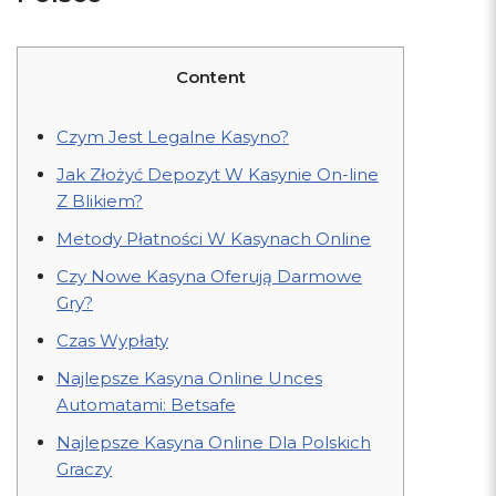
Content
Czym Jest Legalne Kasyno?
Jak Złożyć Depozyt W Kasynie On-line
Z Blikiem?
Metody Płatności W Kasynach Online
Czy Nowe Kasyna Oferują Darmowe
Gry?
Czas Wypłaty
Najlepsze Kasyna Online Unces
Automatami: Betsafe
Najlepsze Kasyna Online Dla Polskich
Graczy