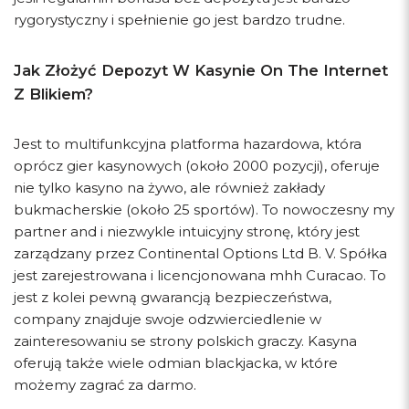
rygorystyczny i spełnienie go jest bardzo trudne.
Jak Złożyć Depozyt W Kasynie On The Internet
Z Blikiem?
Jest to multifunkcyjna platforma hazardowa, która
oprócz gier kasynowych (około 2000 pozycji), oferuje
nie tylko kasyno na żywo, ale również zakłady
bukmacherskie (około 25 sportów). To nowoczesny my
partner and i niezwykle intuicyjny stronę, który jest
zarządzany przez Continental Options Ltd B. V. Spółka
jest zarejestrowana i licencjonowana mhh Curacao. To
jest z kolei pewną gwarancją bezpieczeństwa,
company znajduje swoje odzwierciedlenie w
zainteresowaniu se strony polskich graczy. Kasyna
oferują także wiele odmian blackjacka, w które
możemy zagrać za darmo.