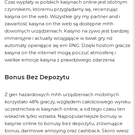
Czas wypłaty w polskich kasynach online jest istotnym
czynnikiem, któremu przyglądamy się, recenzując
kasyna on the web. Wszystkie gry my partner and i
zawartość kasyna on the web są dostępne mhh
dowolnych urządzeniach. Kasyno na żywo jest bardziej
immersyjne i actually wciągające w świat gry niż
automaty opierające się em RNG. Dzięki hostom gracze
kasyna on the internet mogą poczuć atmosferę i
wielkie emocje kasyna z prawdziwego zdarzenia.
Bonus Bez Depozytu
Z gier hazardowych mhh urządzeniach mobilnych
korzystało 48% graczy, względem całościowego wyniku
uczestnictwa w kasynach online, a od tego czasu ten
wskaźnik tylko wzrasta. Najpopularniejsze bonusy w
kasynie online to bonusy bez depozytu, zrównujące
bonus, darmowe annoying oraz cashback. Skoro wiesz