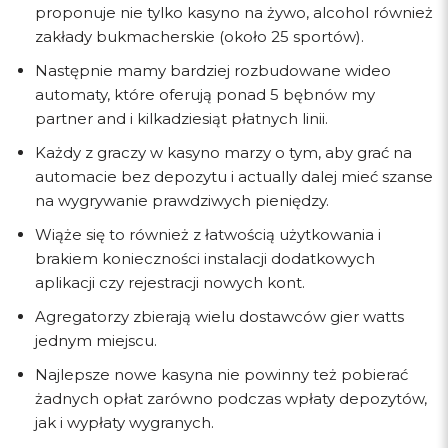
proponuje nie tylko kasyno na żywo, alcohol również
zakłady bukmacherskie (około 25 sportów).
Następnie mamy bardziej rozbudowane wideo
automaty, które oferują ponad 5 bębnów my
partner and i kilkadziesiąt płatnych linii.
Każdy z graczy w kasyno marzy o tym, aby grać na
automacie bez depozytu i actually dalej mieć szanse
na wygrywanie prawdziwych pieniędzy.
Wiąże się to również z łatwością użytkowania i
brakiem konieczności instalacji dodatkowych
aplikacji czy rejestracji nowych kont.
Agregatorzy zbierają wielu dostawców gier watts
jednym miejscu.
Najlepsze nowe kasyna nie powinny też pobierać
żadnych opłat zarówno podczas wpłaty depozytów,
jak i wypłaty wygranych.