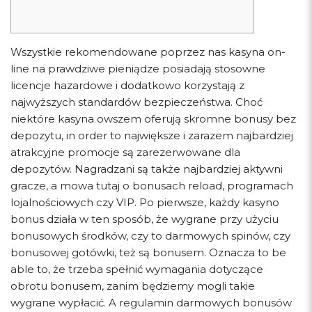
Wszystkie rekomendowane poprzez nas kasyna on-
line na prawdziwe pieniądze posiadają stosowne
licencje hazardowe i dodatkowo korzystają z
najwyższych standardów bezpieczeństwa. Choć
niektóre kasyna owszem oferują skromne bonusy bez
depozytu, in order to największe i zarazem najbardziej
atrakcyjne promocje są zarezerwowane dla
depozytów. Nagradzani są także najbardziej aktywni
gracze, a mowa tutaj o bonusach reload, programach
lojalnościowych czy VIP. Po pierwsze, każdy kasyno
bonus działa w ten sposób, że wygrane przy użyciu
bonusowych środków, czy to darmowych spinów, czy
bonusowej gotówki, też są bonusem. Oznacza to be
able to, że trzeba spełnić wymagania dotyczące
obrotu bonusem, zanim będziemy mogli takie
wygrane wypłacić. A regulamin darmowych bonusów