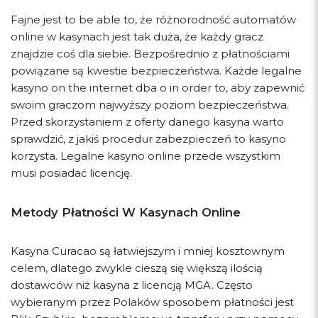
Fajne jest to be able to, że różnorodność automatów
online w kasynach jest tak duża, że każdy gracz
znajdzie coś dla siebie. Bezpośrednio z płatnościami
powiązane są kwestie bezpieczeństwa. Każde legalne
kasyno on the internet dba o in order to, aby zapewnić
swoim graczom najwyższy poziom bezpieczeństwa.
Przed skorzystaniem z oferty danego kasyna warto
sprawdzić, z jakiś procedur zabezpieczeń to kasyno
korzysta. Legalne kasyno online przede wszystkim
musi posiadać licencję.
Metody Płatności W Kasynach Online
Kasyna Curacao są łatwiejszym i mniej kosztownym
celem, dlatego zwykle cieszą się większą ilością
dostawców niż kasyna z licencją MGA. Często
wybieranym przez Polaków sposobem płatności jest