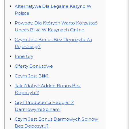
Alternatywa Dla Legalne Kasyno W
Polsce
Powody, Dla Których Warto Korzystać
Unces Blika W Kasynach Online
Czym Jest Bonus Bez Depozytu Za
Rejestrację?
Inne Gry
Oferty Bonusowe
Czym Jest Blik?
Jak Zdobyć Added Bonus Bez
Depozytu?
Gry I Producenci Habgier Z
Darmowymi Spinami
Czym Jest Bonus Darmowych Spinów
Bez Depozytu?