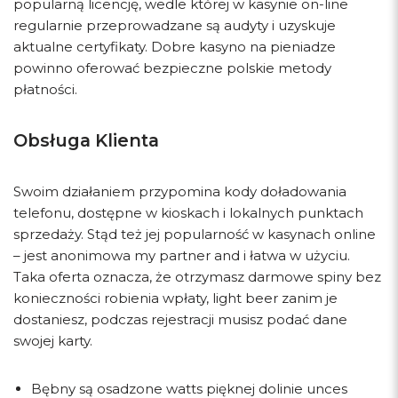
popularną licencję, wedle której w kasynie on-line
regularnie przeprowadzane są audyty i uzyskuje
aktualne certyfikaty. Dobre kasyno na pieniadze
powinno oferować bezpieczne polskie metody
płatności.
Obsługa Klienta
Swoim działaniem przypomina kody doładowania
telefonu, dostępne w kioskach i lokalnych punktach
sprzedaży. Stąd też jej popularność w kasynach online
– jest anonimowa my partner and i łatwa w użyciu.
Taka oferta oznacza, że otrzymasz darmowe spiny bez
konieczności robienia wpłaty, light beer zanim je
dostaniesz, podczas rejestracji musisz podać dane
swojej karty.
Bębny są osadzone watts pięknej dolinie unces