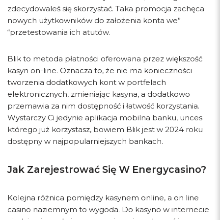
zdecydowaleś się skorzystać. Taka promocja zachęca
nowych użytkowników do założenia konta we”
“przetestowania ich atutów.
Blik to metoda płatności oferowana przez większość
kasyn on-line. Oznacza to, że nie ma konieczności
tworzenia dodatkowych kont w portfelach
elektronicznych, zmieniając kasyna, a dodatkowo
przemawia za nim dostępność i łatwość korzystania.
Wystarczy Ci jedynie aplikacja mobilna banku, unces
którego już korzystasz, bowiem Blik jest w 2024 roku
dostępny w najpopularniejszych bankach.
Jak Zarejestrować Się W Energycasino?
Kolejna różnica pomiędzy kasynem online, a on line
casino naziemnym to wygoda. Do kasyno w internecie