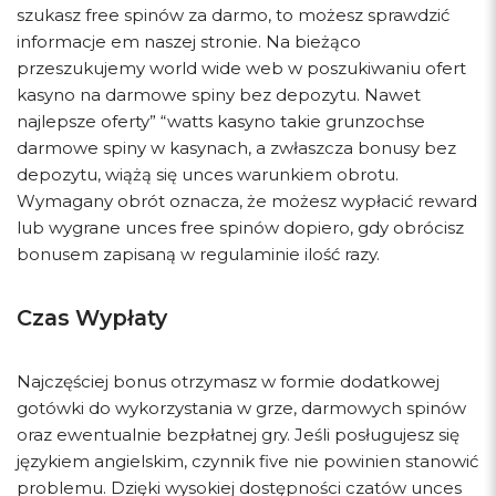
szukasz free spinów za darmo, to możesz sprawdzić
informacje em naszej stronie. Na bieżąco
przeszukujemy world wide web w poszukiwaniu ofert
kasyno na darmowe spiny bez depozytu. Nawet
najlepsze oferty” “watts kasyno takie grunzochse
darmowe spiny w kasynach, a zwłaszcza bonusy bez
depozytu, wiążą się unces warunkiem obrotu.
Wymagany obrót oznacza, że możesz wypłacić reward
lub wygrane unces free spinów dopiero, gdy obrócisz
bonusem zapisaną w regulaminie ilość razy.
Czas Wypłaty
Najczęściej bonus otrzymasz w formie dodatkowej
gotówki do wykorzystania w grze, darmowych spinów
oraz ewentualnie bezpłatnej gry. Jeśli posługujesz się
językiem angielskim, czynnik five nie powinien stanowić
problemu. Dzięki wysokiej dostępności czatów unces