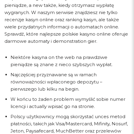
pieniądze, a new także, kiedy otrzymasz wypłatę
wygranych. W naszym serwisie znajdziesz nie tylko
recenzje kasyn online oraz ranking kasyn, ale także
wiele przydatnych informacji o automatach online.
Sprawdź, które najlepsze polskie kasyno online oferuje
darmowe automaty i demonstration gier.
Niektóre kasyna on the web na prawdziwe
pieniądze są znane z nieco szybszych wypłat.
Najczęściej przyznawane są w ramach
równoważności wpłaconego depozytu –
pierwszego lub kilku na begin.
W końcu to żaden problem wymyślić sobie numer
licencji i actually wpisać go na stronie.
Polscy użytkownicy mogą skorzystać unces metod
płatności, takich jak Visa/Mastercard, Mifinity, Nosurf,
Jeton, Paysafecard, MuchBetter oraz przelewów