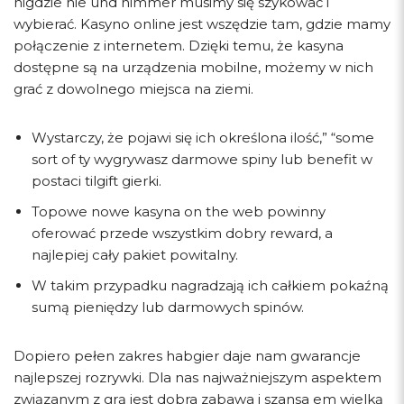
nigdzie nie und nimmer musimy się szykować i
wybierać. Kasyno online jest wszędzie tam, gdzie mamy
połączenie z internetem. Dzięki temu, że kasyna
dostępne są na urządzenia mobilne, możemy w nich
grać z dowolnego miejsca na ziemi.
Wystarczy, że pojawi się ich określona ilość,” “some
sort of ty wygrywasz darmowe spiny lub benefit w
postaci tilgift gierki.
Topowe nowe kasyna on the web powinny
oferować przede wszystkim dobry reward, a
najlepiej cały pakiet powitalny.
W takim przypadku nagradzają ich całkiem pokaźną
sumą pieniędzy lub darmowych spinów.
Dopiero pełen zakres habgier daje nam gwarancje
najlepszej rozrywki. Dla nas najważniejszym aspektem
związanym z grą jest dobra zabawa i szansa em wielką