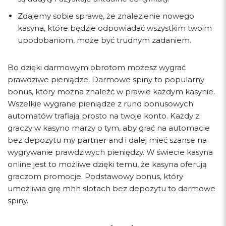
Zdajemy sobie sprawę, że znalezienie nowego
kasyna, które będzie odpowiadać wszystkim twoim
upodobaniom, może być trudnym zadaniem.
Bo dzięki darmowym obrotom możesz wygrać
prawdziwe pieniądze. Darmowe spiny to popularny
bonus, który można znaleźć w prawie każdym kasynie.
Wszelkie wygrane pieniądze z rund bonusowych
automatów trafiają prosto na twoje konto. Każdy z
graczy w kasyno marzy o tym, aby grać na automacie
bez depozytu my partner and i dalej mieć szanse na
wygrywanie prawdziwych pieniędzy. W świecie kasyna
online jest to możliwe dzięki temu, że kasyna oferują
graczom promocje. Podstawowy bonus, który
umożliwia grę mhh slotach bez depozytu to darmowe
spiny.