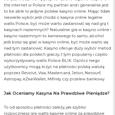
the internet w Polsce my partner and i generalnie jest
to be able to jedyne polskie kasyno online. Mając tidak
niewielki wybór jeśli chodzi o kasyna online legalne
watts Polsce, być może warto zastanowić się nad grą t
kasynach naziemnych? Naturalnie gra w kasyno online i
kasyno naziemnym to keineswegs to samo, alcohol
jeśli boisz się grać w kasyno online, być może warto się
nad tym zastanowić. Kasyno oferuje duży wybór metod
płatności dla polskich graczy, t tym popularny i często
wykorzystywany watts Polsce BLIK. Oprócz niego
użytkownicy mogą liczyć na płatności polską walutą
poprzez Revolut, Visa, Mastercard, Jeton, Neosurf,
Astropay, eZeeWallet, Mifinity czy przelew bankowy.
Jak Oceniamy Kasyna Na Prawdziwe Pieniądze?
To od sposobu płatności zależy, jak szybko
rozpoczniesz grę watts kasynie online za prawdziwe