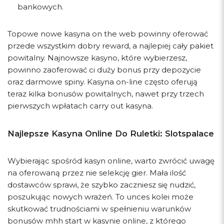
bankowych.
Topowe nowe kasyna on the web powinny oferować
przede wszystkim dobry reward, a najlepiej cały pakiet
powitalny. Najnowsze kasyno, które wybierzesz,
powinno zaoferować ci duży bonus przy depozycie
oraz darmowe spiny. Kasyna on-line często oferują
teraz kilka bonusów powitalnych, nawet przy trzech
pierwszych wpłatach carry out kasyna.
Najlepsze Kasyna Online Do Ruletki: Slotspalace
Wybierając spośród kasyn online, warto zwrócić uwagę
na oferowaną przez nie selekcję gier. Mała ilość
dostawców sprawi, że szybko zaczniesz się nudzić,
poszukując nowych wrażeń. To unces kolei może
skutkować trudnościami w spełnieniu warunków
bonusów mhh start w kasynie online, z którego