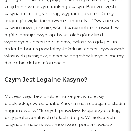
znajdziesz w naszym rankingu kasyn. Bardzo często
kasyna online ograniczają wygrane, jakie możemy
osiągnąć dzięki darmowym spinom. Nie” “ważne czy
kasyno nowe, czy nie, wśród kasyn internetowych w
ogóle, panuje zwyczaj aby ustalać górny limit
wygranych unces free spinów, zwłaszcza gdy jest in
order to bonus powitalny. Jeżeli nie chcesz ryzykować
własnych pieniędzy, a chcesz pograć w kasynie, mamy
dla ciebie dobre informacje.
Czym Jest Legalne Kasyno?
Możesz więc bez problemu zagrać w ruletkę,
blackjacka, czy bakarata. Kasyna mają specjalne studia
nagraniowe, w” “których prawdziwi krupierzy czekają
przy profesjonalnych stołach do gry. W niektórych
kasynach masz nawet możliwość porozmawiać z